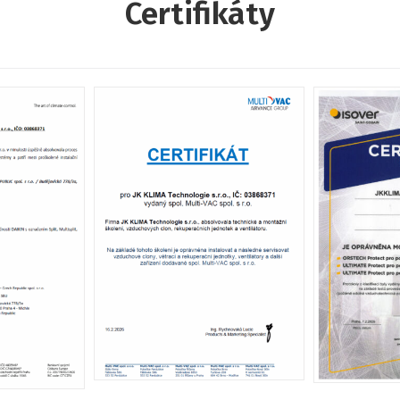
Certifikáty