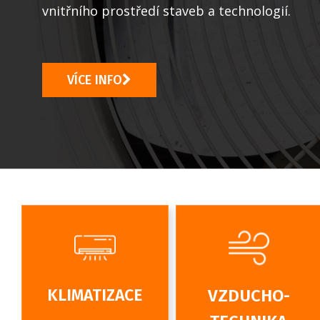
vnitřního prostředí staveb a technologií.
VÍCE INFO
KLIMATIZACE
VZDUCHO-