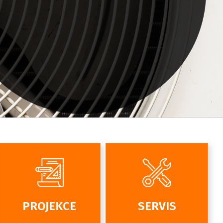
PROJEKCE
SERVIS