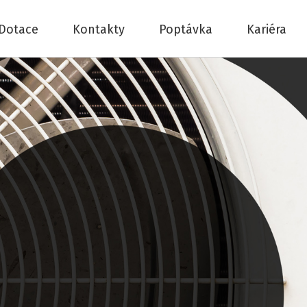
Dotace
Kontakty
Poptávka
Kariéra