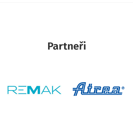
Partneři