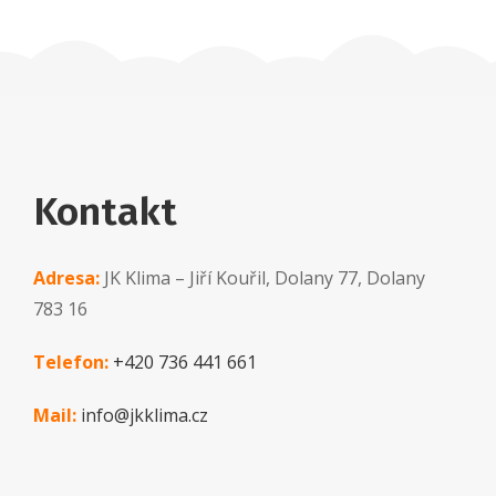
Kontakt
Adresa:
JK Klima – Jiří Kouřil, Dolany 77, Dolany
783 16
Telefon:
+420 736 441 661
Mail:
info@jkklima.cz