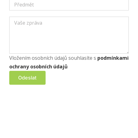
Vložením osobních údajů souhlasíte s
podmínkami
ochrany osobních údajů