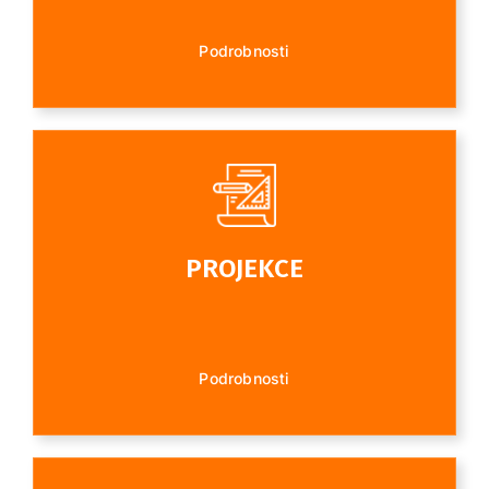
Podrobnosti
PROJEKCE
Podrobnosti