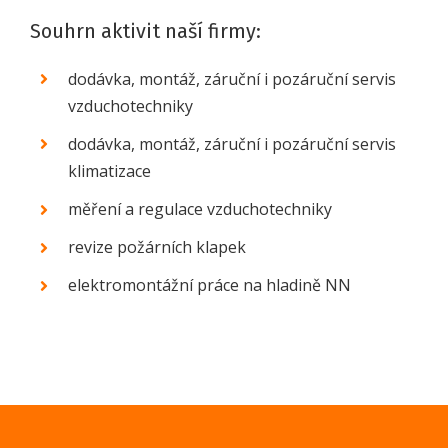
Souhrn aktivit naší firmy:
dodávka, montáž, záruční i pozáruční servis
vzduchotechniky
dodávka, montáž, záruční i pozáruční servis
klimatizace
měření a regulace vzduchotechniky
revize požárních klapek
elektromontážní práce na hladině NN