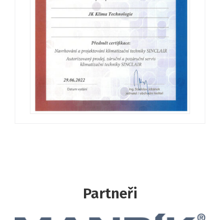
Partneři