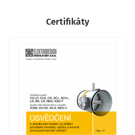
Certifikáty