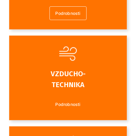
Podrobnosti
VZDUCHO-
TECHNIKA
Podrobnosti