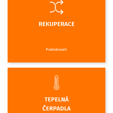
REKUPERACE
Podrobnosti
TEPELNÁ
ČERPADLA