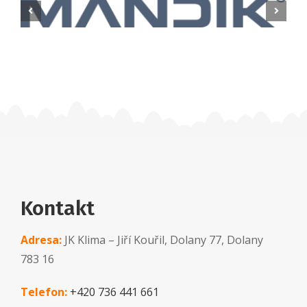
Kontakt
Adresa:
JK Klima – Jiří Kouřil, Dolany 77, Dolany
783 16
Telefon:
+420 736 441 661