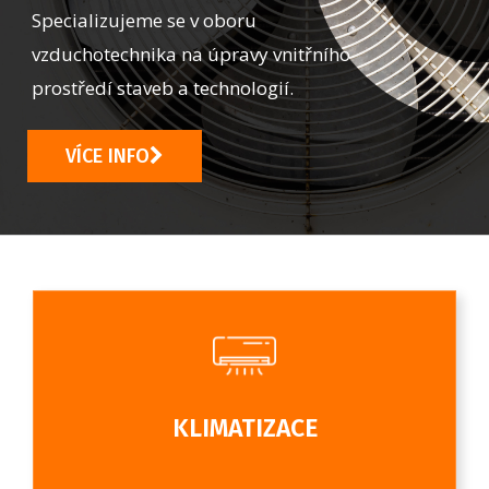
Specializujeme se v oboru
vzduchotechnika na úpravy vnitřního
prostředí staveb a technologií.
VÍCE INFO
KLIMATIZACE